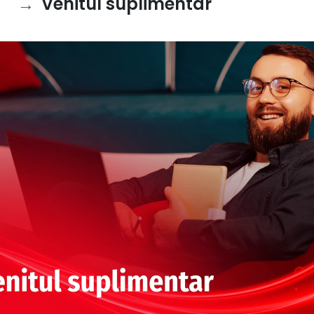
Venitul suplimentar