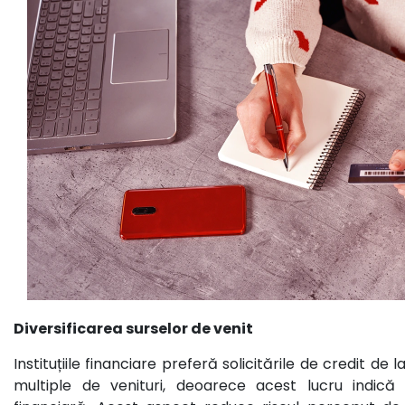
Diversificarea surselor de venit
Instituțiile financiare preferă solicitările de credit de
multiple de venituri, deoarece acest lucru indică