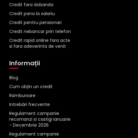
Credit fara dobanda
Credit pana la salariu
Credit pentru pensionari
Credit nebancar prin telefon
Credit rapid online fara acte
si fara adeverinta de venit
Informații
Blog
Cum obțin un credit
Rambursare
Intrebări frecvente
Regulament campanie
recomanzi si castigi Ianuarie
- Decembrie 2026
Regulament campanie