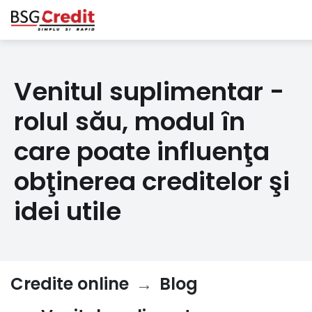
Venitul suplimentar -
rolul său, modul în
care poate influenţa
obţinerea creditelor şi
idei utile
Credite online
Blog