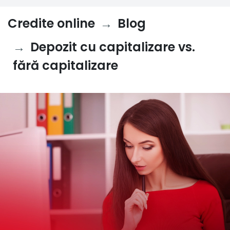
Credite online
Blog
Depozit cu capitalizare vs.
fără capitalizare