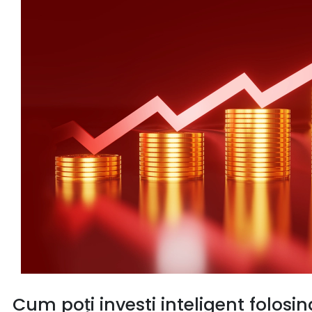
Cum poți investi inteligent folosi