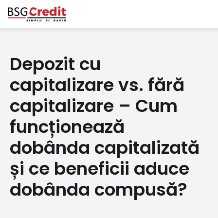
Depozit cu
capitalizare vs. fără
capitalizare – Cum
funcționează
dobânda capitalizată
și ce beneficii aduce
dobânda compusă?