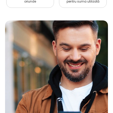
oriunde
pentru suma utilizată