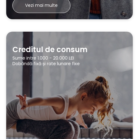
Vezi mai multe
Creditul de consum
Sume intre 1.000 - 20.000 LEI
Dobândă fixă și rate lunare fixe