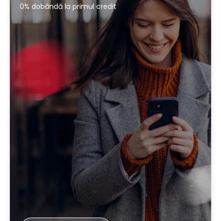
0% dobândă la primul credit