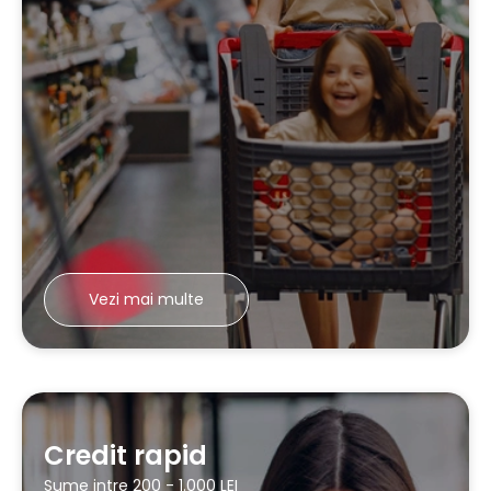
Vezi mai multe
Credit rapid
Sume intre 200 - 1.000 LEI