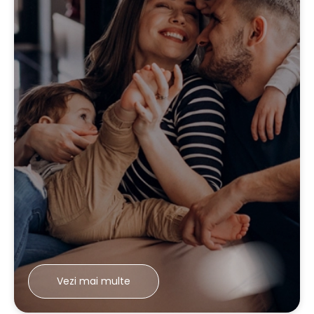
Vezi mai multe